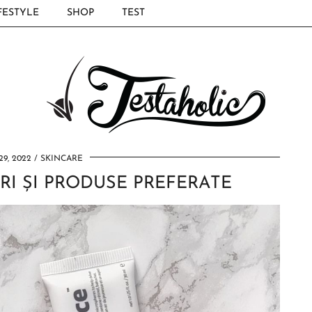
FESTYLE
SHOP
TEST
9, 2022
SKINCARE
RI ȘI PRODUSE PREFERATE