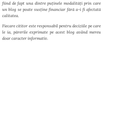
fiind de fapt una dintre puținele modalități prin care
un blog se poate susține financiar fără a-i fi afectată
calitatea.
Fiecare cititor este responsabil pentru deciziile pe care
le ia, părerile exprimate pe acest blog având mereu
doar caracter informativ.