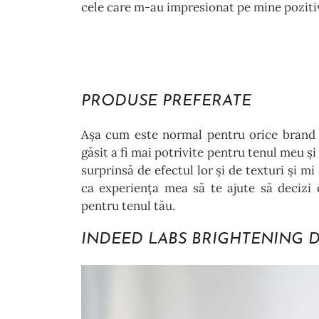
cele care m-au impresionat pe mine pozit
PRODUSE PREFERATE
Așa cum este normal pentru orice brand 
găsit a fi mai potrivite pentru tenul meu și
surprinsă de efectul lor și de texturi și m
ca experiența mea să te ajute să decizi 
pentru tenul tău.
INDEED LABS BRIGHTENING D